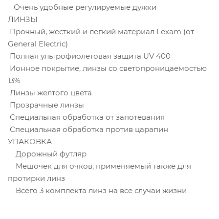
Очень удобные регулируемые дужки
ЛИНЗЫ
Прочный, жесткий и легкий материал Lexam (от
General Electric)
Полная ультрофиолетовая защита UV 400
Ионное покрытие, линзы со светопроницаемостью
13%
Линзы желтого цвета
Прозрачные линзы
Специальная обработка от запотевания
Специальная обработка против царапин
УПАКОВКА
Дорожный футляр
Мешочек для очков, применяемый также для
протирки линз
Всего 3 комплекта линз на все случаи жизни