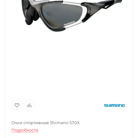
Очки спортивные Shimano S70X
Подробности