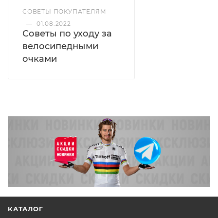
СОВЕТЫ ПОКУПАТЕЛЯМ
—
01.08.2022
Советы по уходу за
велосипедными
очками
КАТАЛОГ