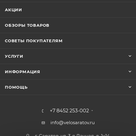
АКЦИИ
ОБЗОРЫ ТОВАРОВ
СОВЕТЫ ПОКУПАТЕЛЯМ
УСЛУГИ
ИНФОРМАЦИЯ
ПОМОЩЬ
+7 8452 253-002
info@velosaratov.ru
г. Саратов, ул. 3-я Дачная, д. 1к14