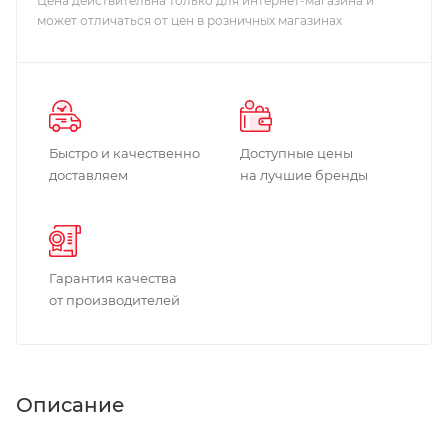
Цена действительна только для интернет-магазина и
может отличаться от цен в розничных магазинах
Быстро и качественно
Доступные цены
доставляем
на лучшие бренды
Гарантия качества
от производителей
Описание