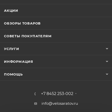
АКЦИИ
ОБЗОРЫ ТОВАРОВ
СОВЕТЫ ПОКУПАТЕЛЯМ
УСЛУГИ
ИНФОРМАЦИЯ
ПОМОЩЬ
+7 8452 253-002
info@velosaratov.ru