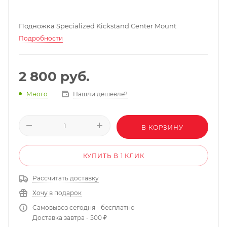
Подножка Specialized Kickstand Center Mount
Подробности
2 800
руб.
Нашли дешевле?
Много
В КОРЗИНУ
КУПИТЬ В 1 КЛИК
Рассчитать доставку
Хочу в подарок
Самовывоз сегодня - бесплатно
Доставка завтра - 500 ₽