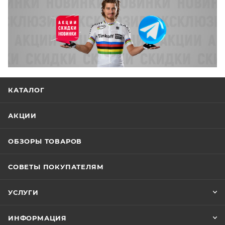
КАТАЛОГ
АКЦИИ
ОБЗОРЫ ТОВАРОВ
СОВЕТЫ ПОКУПАТЕЛЯМ
УСЛУГИ
ИНФОРМАЦИЯ