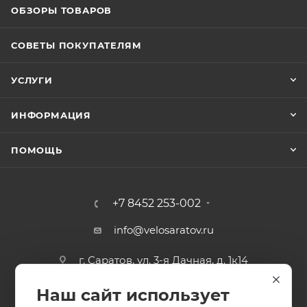
ОБЗОРЫ ТОВАРОВ
СОВЕТЫ ПОКУПАТЕЛЯМ
УСЛУГИ
ИНФОРМАЦИЯ
ПОМОЩЬ
+7 8452 253-002
info@velosaratov.ru
г. Саратов, ул. 3-я Дачная, д. 1к14
Наш сайт использует