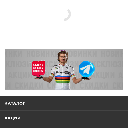
КАТАЛОГ
АКЦИИ