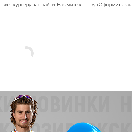
ожет курьеру вас найти. Нажмите кнопку «Оформить зак