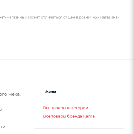
ет-магазина и может отличаться от цен в розничных магазинах
го меха.
Все товары категории
и
Все товары бренда Kama
сти