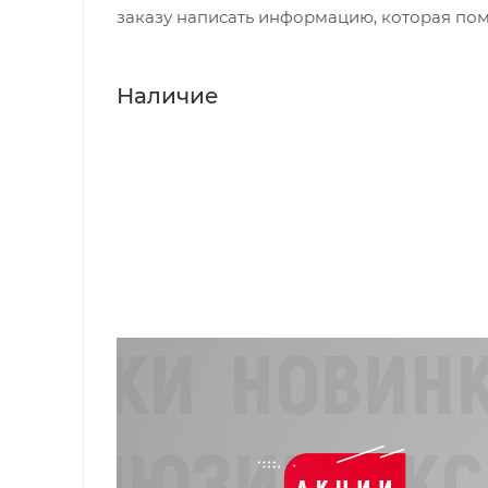
заказу написать информацию, которая пом
Наличие