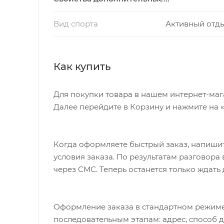
Вид спорта
Активный отд
Как купить
Для покупки товара в нашем интернет-маг
Далее перейдите в Корзину и нажмите на 
Когда оформляете быстрый заказ, напишит
условия заказа. По результатам разговор
через СМС. Теперь останется только ждать
Оформление заказа в стандартном режиме
последовательным этапам: адрес, способ д