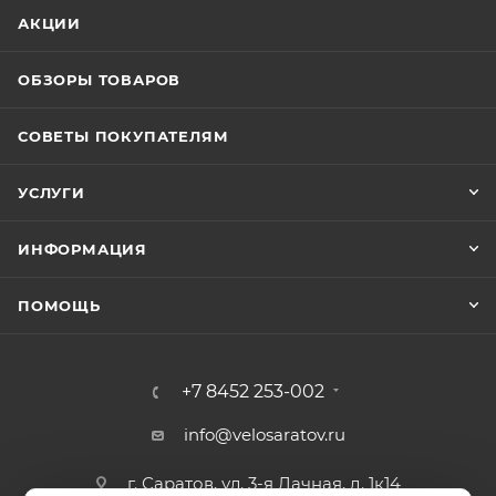
АКЦИИ
ОБЗОРЫ ТОВАРОВ
СОВЕТЫ ПОКУПАТЕЛЯМ
УСЛУГИ
ИНФОРМАЦИЯ
ПОМОЩЬ
+7 8452 253-002
info@velosaratov.ru
г. Саратов, ул. 3-я Дачная, д. 1к14