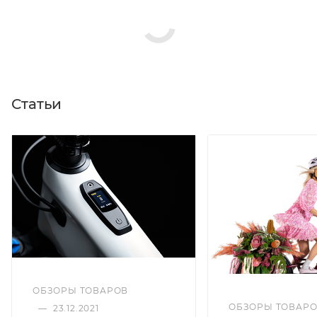
Статьи
ОБЗОРЫ ТОВАРОВ
ОБЗОРЫ ТОВАР
—
23.12.2021