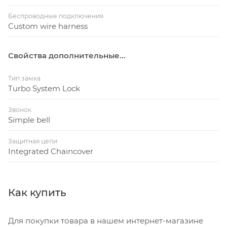
Беспроводные подключения
Custom wire harness
Свойства дополнительные...
Тип замка
Turbo System Lock
Звонок
Simple bell
Защитная цепи
Integrated Chaincover
Как купить
Для покупки товара в нашем интернет-магазине