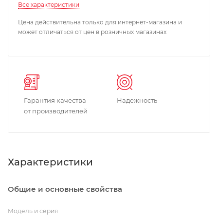
Все характеристики
Цена действительна только для интернет-магазина и
может отличаться от цен в розничных магазинах
Гарантия качества
Надежность
от производителей
Характеристики
Общие и основные свойства
Модель и серия