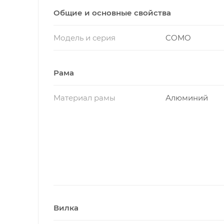
Общие и основные свойства
Модель и серия
COMO
Рама
Материал рамы
Алюминий
Вилка