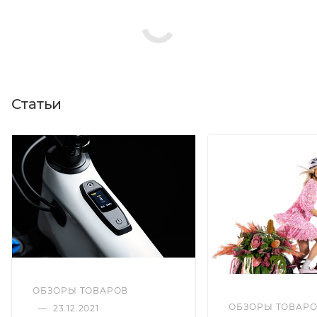
Статьи
ОБЗОРЫ ТОВАРОВ
ОБЗОРЫ ТОВАР
—
23.12.2021