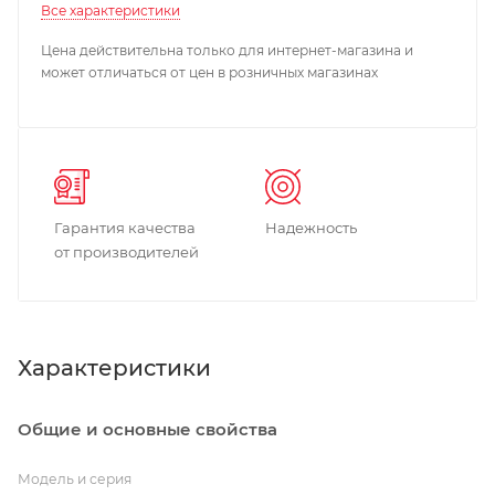
Все характеристики
Цена действительна только для интернет-магазина и
может отличаться от цен в розничных магазинах
Гарантия качества
Надежность
от производителей
Характеристики
Общие и основные свойства
Модель и серия