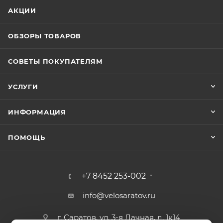
АКЦИИ
ОБЗОРЫ ТОВАРОВ
СОВЕТЫ ПОКУПАТЕЛЯМ
УСЛУГИ
ИНФОРМАЦИЯ
ПОМОЩЬ
+7 8452 253-002
info@velosaratov.ru
г. Саратов, ул. 3-я Дачная, д. 1к14