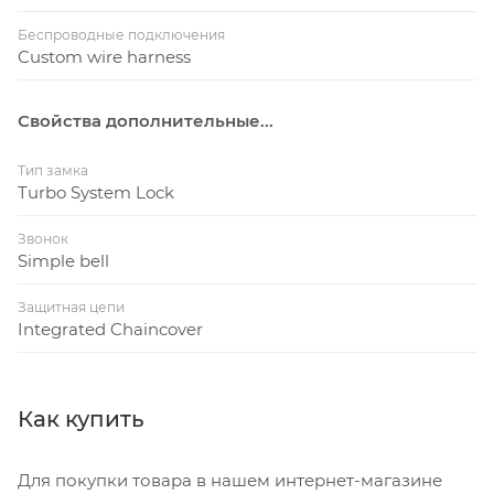
Беспроводные подключения
Custom wire harness
Свойства дополнительные...
Тип замка
Turbo System Lock
Звонок
Simple bell
Защитная цепи
Integrated Chaincover
Как купить
Для покупки товара в нашем интернет-магазине