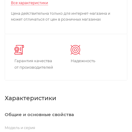
Все характеристики
Цена действительна только для интернет-магазина и
может отличаться от цен в розничных магазинах
Гарантия качества
Надежность
от производителей
Характеристики
Общие и основные свойства
Модель и серия