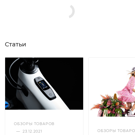
Статьи
ОБЗОРЫ ТОВАРОВ
ОБЗОРЫ ТОВАР
—
23.12.2021