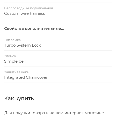
Беспроводные подключения
Custom wire harness
Свойства дополнительные...
Тип замка
Turbo System Lock
Звонок
Simple bell
Защитная цепи
Integrated Chaincover
Как купить
Для покупки товара в нашем интернет-магазине