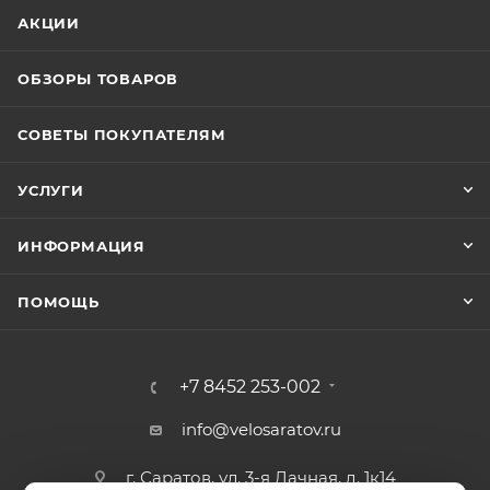
АКЦИИ
ОБЗОРЫ ТОВАРОВ
СОВЕТЫ ПОКУПАТЕЛЯМ
УСЛУГИ
ИНФОРМАЦИЯ
ПОМОЩЬ
+7 8452 253-002
info@velosaratov.ru
г. Саратов, ул. 3-я Дачная, д. 1к14