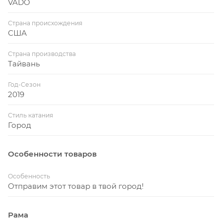
VADO
Страна происхождения
США
Страна производства
Тайвань
Год-Сезон
2019
Стиль катания
Город
Особенности товаров
Особенность
Отправим этот товар в твой город!
Рама