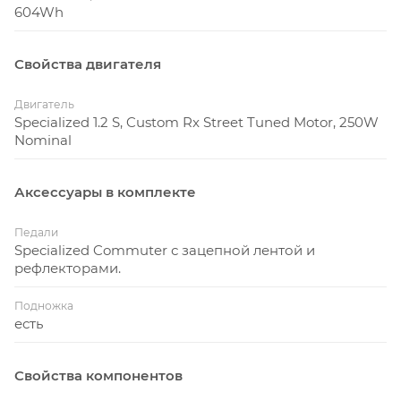
604Wh
Свойства двигателя
Двигатель
Specialized 1.2 S, Custom Rx Street Tuned Motor, 250W
Nominal
Аксессуары в комплекте
Педали
Specialized Commuter с зацепной лентой и
рефлекторами.
Подножка
есть
Свойства компонентов