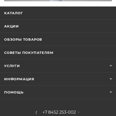
КАТАЛОГ
АКЦИИ
ОБЗОРЫ ТОВАРОВ
СОВЕТЫ ПОКУПАТЕЛЯМ
УСЛУГИ
ИНФОРМАЦИЯ
ПОМОЩЬ
+7 8452 253-002