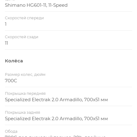
Shimano HG601-11, 11-Speed
Скоростей спереди
1
Скоростей сзади
11
Колёса
Размер колес, дюйм
700С
Покрышка передняя
Specialized Electrak 2.0 Armadillo, 700x51 мм
Покрышка задняя
Specialized Electrak 2.0 Armadillo, 700x51 мм
Обода