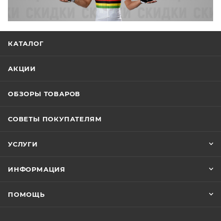
КАТАЛОГ
АКЦИИ
ОБЗОРЫ ТОВАРОВ
СОВЕТЫ ПОКУПАТЕЛЯМ
УСЛУГИ
ИНФОРМАЦИЯ
ПОМОЩЬ