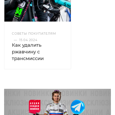
СОВЕТЫ ПОКУПАТЕЛЯМ
—
15.04.2024
Как удалить
ржавчину с
трансмиссии