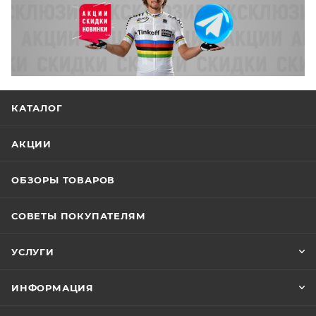
КАТАЛОГ
АКЦИИ
ОБЗОРЫ ТОВАРОВ
СОВЕТЫ ПОКУПАТЕЛЯМ
УСЛУГИ
ИНФОРМАЦИЯ