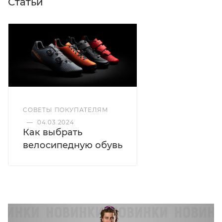
Статьи
СОВЕТЫ ПОКУПАТЕЛЯМ
—
04.03.2024
Как выбрать
велосипедную обувь