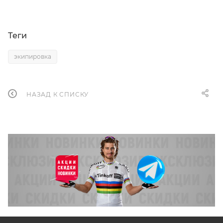
Теги
экипировка
НАЗАД К СПИСКУ