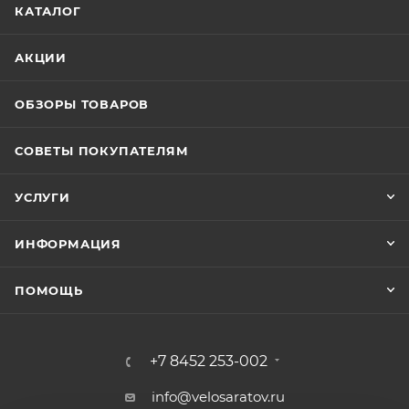
КАТАЛОГ
АКЦИИ
ОБЗОРЫ ТОВАРОВ
СОВЕТЫ ПОКУПАТЕЛЯМ
УСЛУГИ
ИНФОРМАЦИЯ
ПОМОЩЬ
+7 8452 253-002
info@velosaratov.ru