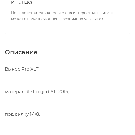
ИП с НДС)
Цена действительна только для интернет-магазина и
может отличаться от цен в розничных магазинах
Описание
Вынос Pro XLT,
матерал 3D Forged AL-2014,
под вилку 1-1/8,