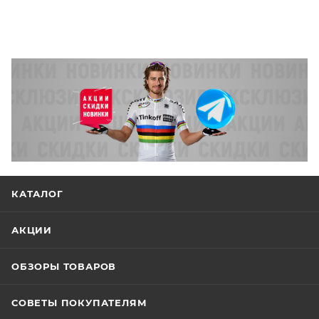
КАТАЛОГ
АКЦИИ
ОБЗОРЫ ТОВАРОВ
СОВЕТЫ ПОКУПАТЕЛЯМ