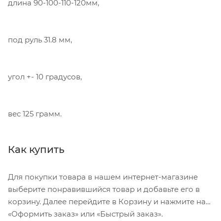
длина 90-100-110-120мм,
под руль 31.8 мм,
угол +- 10 градусов,
вес 125 грамм.
Как купить
Для покупки товара в нашем интернет-магазине
выберите понравившийся товар и добавьте его в
корзину. Далее перейдите в Корзину и нажмите на
«Оформить заказ» или «Быстрый заказ».