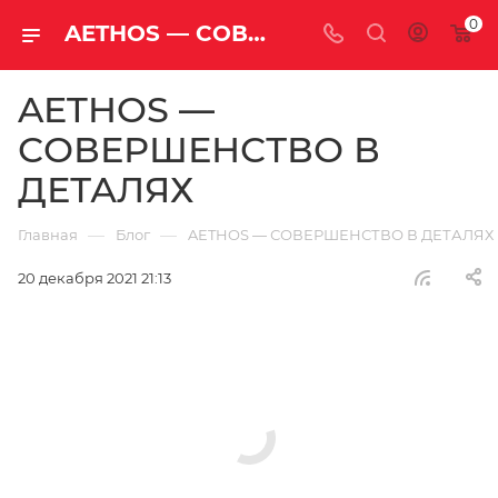
0
AETHOS — СОВЕРШЕНСТВО В ДЕТАЛЯХ
AETHOS —
СОВЕРШЕНСТВО В
ДЕТАЛЯХ
—
—
Главная
Блог
AETHOS — СОВЕРШЕНСТВО В ДЕТАЛЯХ
20 декабря 2021 21:13