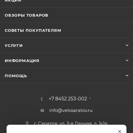
ОБЗОРЫ ТОВАРОВ
СОВЕТЫ ПОКУПАТЕЛЯМ
УСЛУГИ
ИНФОРМАЦИЯ
ПОМОЩЬ
+7 8452 253-002
info@velosaratov.ru
г. Саратов, ул. 3-я Дачная, д. 1к14