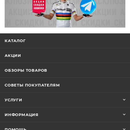
КАТАЛОГ
АКЦИИ
ОБЗОРЫ ТОВАРОВ
СОВЕТЫ ПОКУПАТЕЛЯМ
УСЛУГИ
ИНФОРМАЦИЯ
ПОМОЩЬ