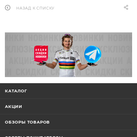
НАЗАД К СПИСКУ
КАТАЛОГ
АКЦИИ
ОБЗОРЫ ТОВАРОВ