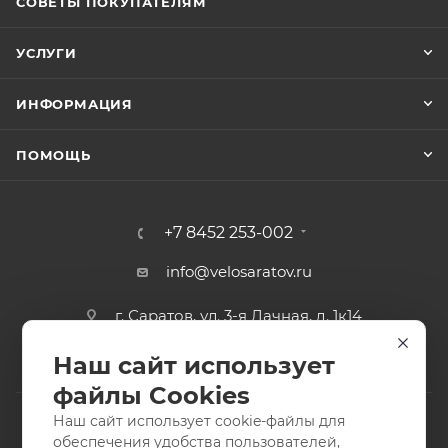
СОВЕТЫ ПОКУПАТЕЛЯМ
УСЛУГИ
ИНФОРМАЦИЯ
ПОМОЩЬ
+7 8452 253-002
info@velosaratov.ru
г. Саратов, ул. 3-я Дачная, д. 1к14
Наш сайт использует
файлы Cookies
Наш сайт использует cookie-файлы для
обеспечения удобства пользователей,