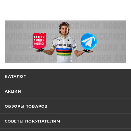
КАТАЛОГ
АКЦИИ
ОБЗОРЫ ТОВАРОВ
СОВЕТЫ ПОКУПАТЕЛЯМ