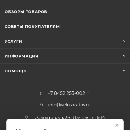
ОБЗОРЫ ТОВАРОВ
СОВЕТЫ ПОКУПАТЕЛЯМ
УСЛУГИ
ИНФОРМАЦИЯ
ПОМОЩЬ
+7 8452 253-002
info@velosaratov.ru
г. Саратов, ул. 3-я Дачная, д. 1к14