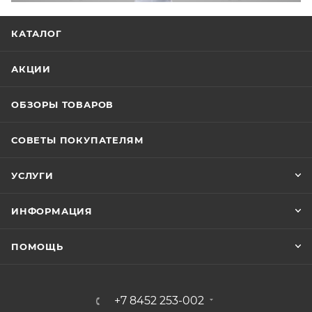
КАТАЛОГ
АКЦИИ
ОБЗОРЫ ТОВАРОВ
СОВЕТЫ ПОКУПАТЕЛЯМ
УСЛУГИ
ИНФОРМАЦИЯ
ПОМОЩЬ
+7 8452 253-002