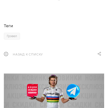
Теги
Грэвел
НАЗАД К СПИСКУ