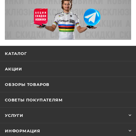
КАТАЛОГ
АКЦИИ
ОБЗОРЫ ТОВАРОВ
СОВЕТЫ ПОКУПАТЕЛЯМ
УСЛУГИ
ИНФОРМАЦИЯ