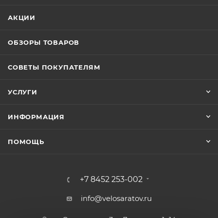
АКЦИИ
ОБЗОРЫ ТОВАРОВ
СОВЕТЫ ПОКУПАТЕЛЯМ
УСЛУГИ
ИНФОРМАЦИЯ
ПОМОЩЬ
+7 8452 253-002
info@velosaratov.ru