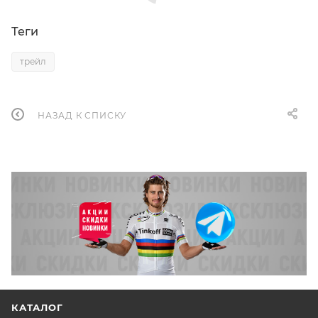
Теги
трейл
НАЗАД К СПИСКУ
КАТАЛОГ