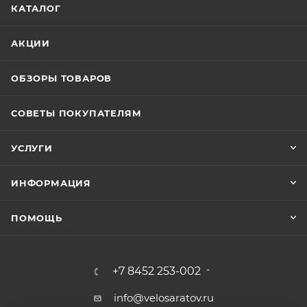
КАТАЛОГ
АКЦИИ
ОБЗОРЫ ТОВАРОВ
СОВЕТЫ ПОКУПАТЕЛЯМ
УСЛУГИ
ИНФОРМАЦИЯ
ПОМОЩЬ
+7 8452 253-002
info@velosaratov.ru