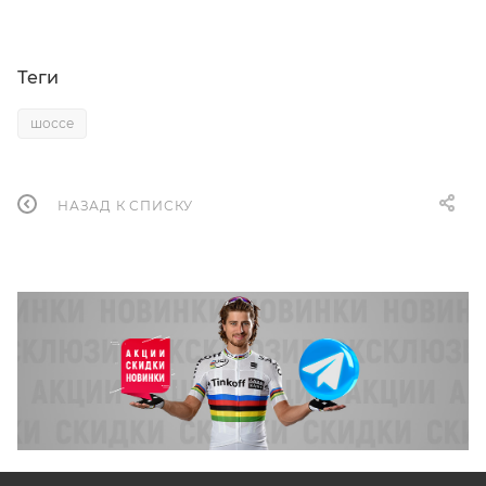
Теги
шоссе
НАЗАД К СПИСКУ