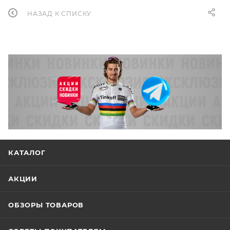
НАЗАД К СПИСКУ
КАТАЛОГ
АКЦИИ
ОБЗОРЫ ТОВАРОВ