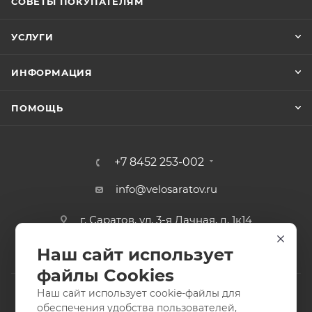
СОВЕТЫ ПОКУПАТЕЛЯМ
УСЛУГИ
ИНФОРМАЦИЯ
ПОМОЩЬ
+7 8452 253-002
info@velosaratov.ru
г. Саратов, ул. 3-я Дачная, д. 1к14
Наш сайт использует
файлы Cookies
Наш сайт использует cookie-файлы для
обеспечения удобства пользователей,