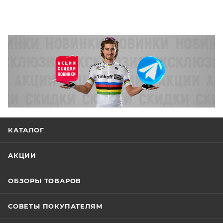
КАТАЛОГ
АКЦИИ
ОБЗОРЫ ТОВАРОВ
СОВЕТЫ ПОКУПАТЕЛЯМ