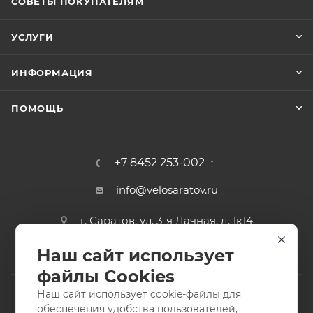
СОВЕТЫ ПОКУПАТЕЛЯМ
УСЛУГИ
ИНФОРМАЦИЯ
ПОМОЩЬ
+7 8452 253-002
info@velosaratov.ru
г. Саратов, ул. 3-я Дачная, д. 1к14
Наш сайт использует
файлы Cookies
Наш сайт использует cookie-файлы для
обеспечения удобства пользователей,