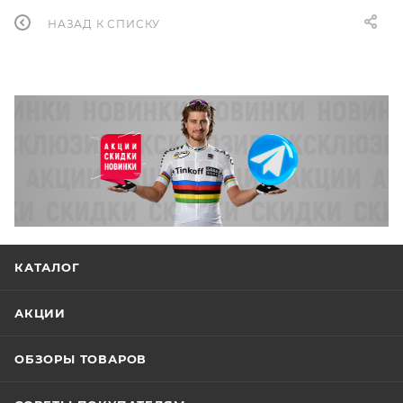
НАЗАД К СПИСКУ
КАТАЛОГ
АКЦИИ
ОБЗОРЫ ТОВАРОВ