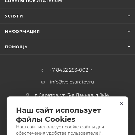
СОВЕТЫ ПОКУПАТЕЛЯМ
УСЛУГИ
ИНФОРМАЦИЯ
ПОМОЩЬ
+7 8452 253-002
info@velosaratov.ru
г. Саратов, ул. 3-я Дачная, д. 1к14
Наш сайт использует
файлы Cookies
Наш сайт использует cookie-файлы для
обеспечения удобства пользователей,