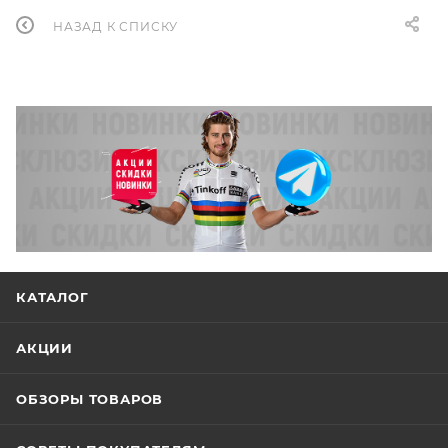
НАЗАД К СПИСКУ
КАТАЛОГ
АКЦИИ
ОБЗОРЫ ТОВАРОВ