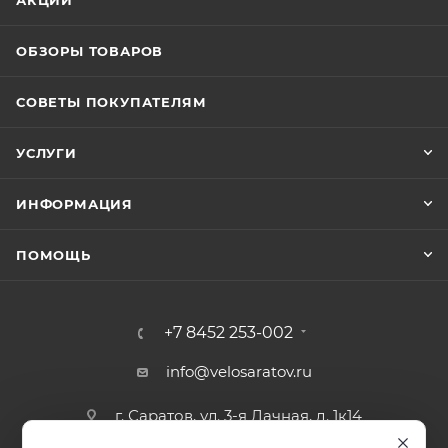
ОБЗОРЫ ТОВАРОВ
СОВЕТЫ ПОКУПАТЕЛЯМ
УСЛУГИ
ИНФОРМАЦИЯ
ПОМОЩЬ
+7 8452 253-002
info@velosaratov.ru
г. Саратов, ул. 3-я Дачная, д. 1к14