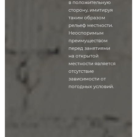
в положительную
сторону, имитируя
таким образом
рельеф местности.
Неоспоримым
преимуществом
перед занятиями
на открытой
местности является
отсутствие
зависимости от
погодных условий.