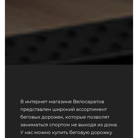
В интернет-магазине Велосаратов
представлен широкий ассортимент
беговых дорожек, которые позволят
заниматься спортом не выходя из дома.
У нас можно купить беговую дорожку