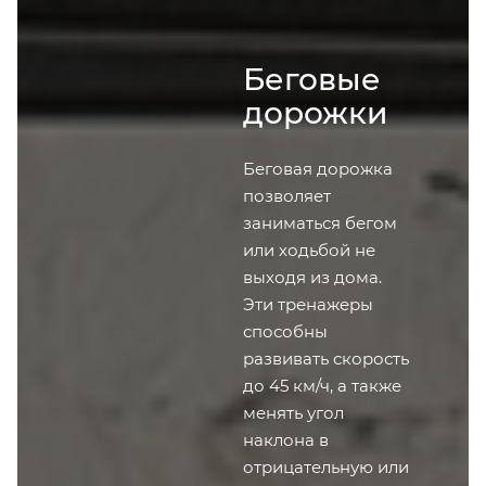
Беговые
дорожки
Беговая дорожка
позволяет
заниматься бегом
или ходьбой не
выходя из дома.
Эти тренажеры
способны
развивать скорость
до 45 км/ч, а также
менять угол
наклона в
отрицательную или