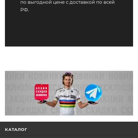
по выгодной цене с доставкой по всей
РФ.
КАТАЛОГ