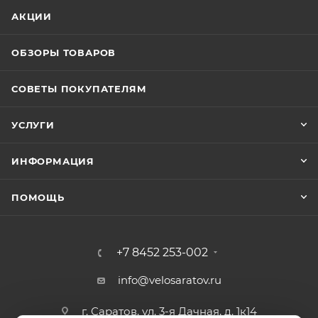
АКЦИИ
ОБЗОРЫ ТОВАРОВ
СОВЕТЫ ПОКУПАТЕЛЯМ
УСЛУГИ
ИНФОРМАЦИЯ
ПОМОЩЬ
+7 8452 253-002
info@velosaratov.ru
г. Саратов, ул. 3-я Дачная, д. 1к14