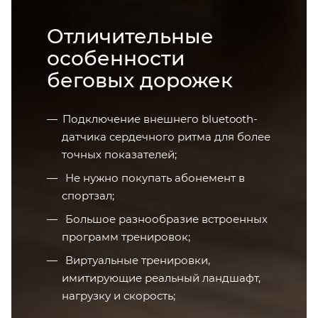
Отличительные
особенности
беговых дорожек
Подключение внешнего bluetooth-
датчика сердечного ритма для более
точных показателей;
Не нужно покупать абонемент в
спортзал;
Большое разнообразие встроенных
программ тренировок;
Виртуальные тренировки,
имитирующие реальный ландшафт,
нагрузку и скорость;