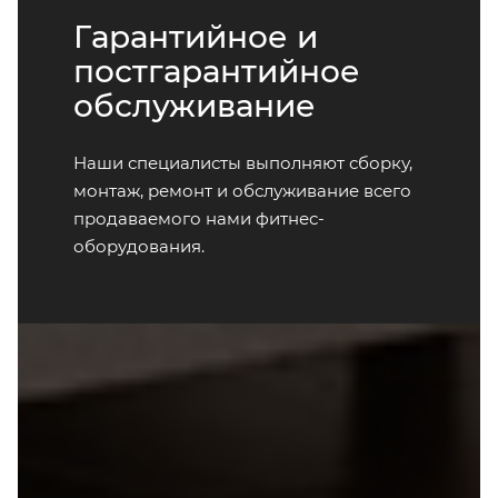
Гарантийное и
постгарантийное
обслуживание
Наши специалисты выполняют сборку,
монтаж, ремонт и обслуживание всего
продаваемого нами фитнес-
оборудования.