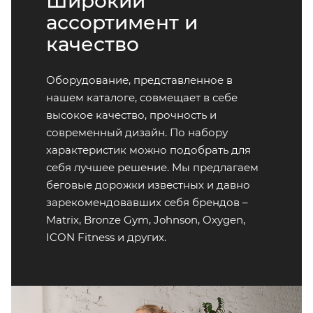
Широкий
ассортимент и
качество
Оборудование, представленное в
нашем каталоге, совмещает в себе
высокое качество, прочность и
современный дизайн. По набору
характеристик можно подобрать для
себя лучшее решение. Мы предлагаем
беговые дорожки известных и давно
зарекомендовавших себя брендов –
Matrix, Bronze Gym, Johnson, Oxygen,
ICON Fitness и других.