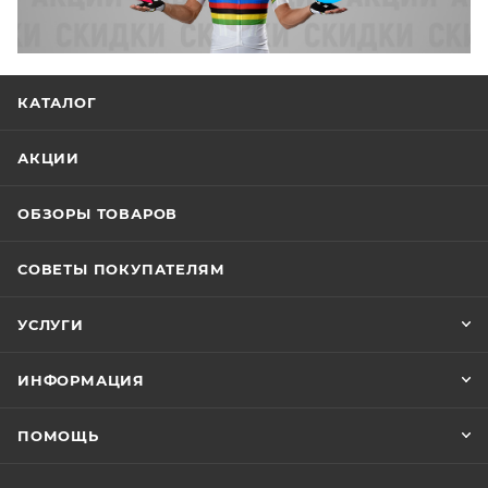
КАТАЛОГ
АКЦИИ
ОБЗОРЫ ТОВАРОВ
СОВЕТЫ ПОКУПАТЕЛЯМ
УСЛУГИ
ИНФОРМАЦИЯ
ПОМОЩЬ