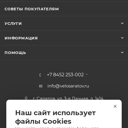
СОВЕТЫ ПОКУПАТЕЛЯМ
УСЛУГИ
ИНФОРМАЦИЯ
ПОМОЩЬ
+7 8452 253-002
info@velosaratov.ru
г. Саратов, ул. 3-я Дачная, д. 1к14
Наш сайт использует
файлы Cookies