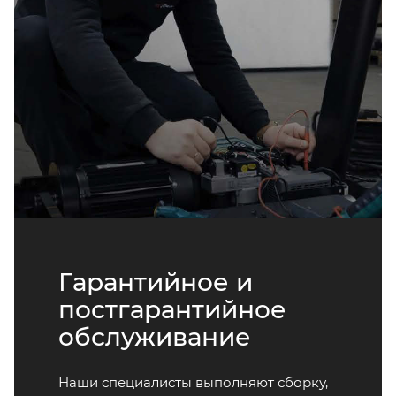
Гарантийное и
постгарантийное
обслуживание
Наши специалисты выполняют сборку,