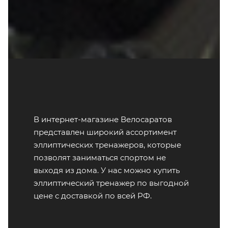
В интернет-магазине Велосаратов
представлен широкий ассортимент
эллиптических тренажеров, которые
позволят заниматься спортом не
выходя из дома. У нас можно купить
эллиптический тренажер по выгодной
цене с доставкой по всей РФ.