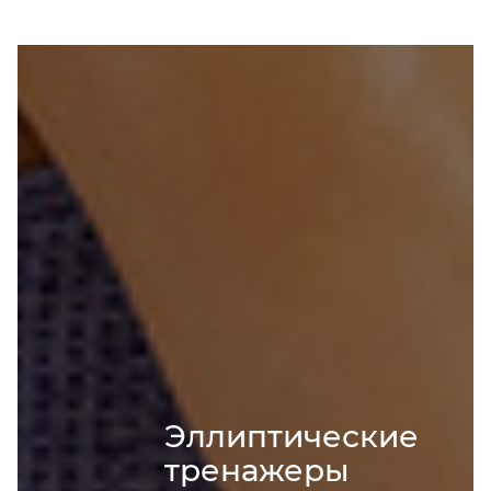
Эллиптические
тренажеры