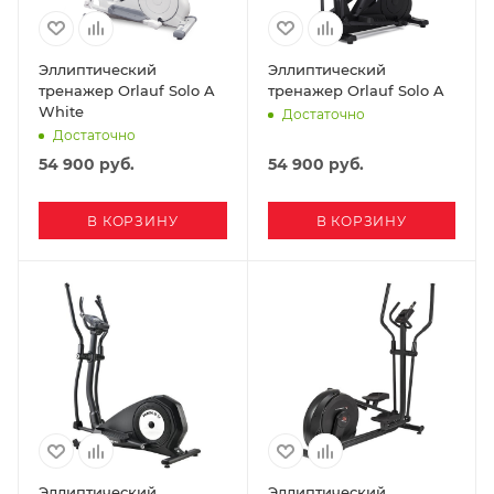
Эллиптический
Эллиптический
тренажер Orlauf Solo A
тренажер Orlauf Solo A
White
Достаточно
Достаточно
54 900
руб.
54 900
руб.
В КОРЗИНУ
В КОРЗИНУ
Эллиптический
Эллиптический