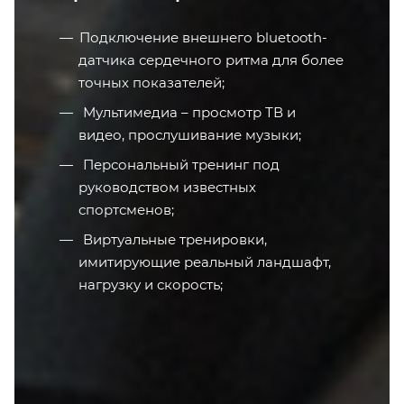
Подключение внешнего bluetooth-
датчика сердечного ритма для более
точных показателей;
Мультимедиа – просмотр ТВ и
видео, прослушивание музыки;
Персональный тренинг под
руководством известных
спортсменов;
Виртуальные тренировки,
имитирующие реальный ландшафт,
нагрузку и скорость;