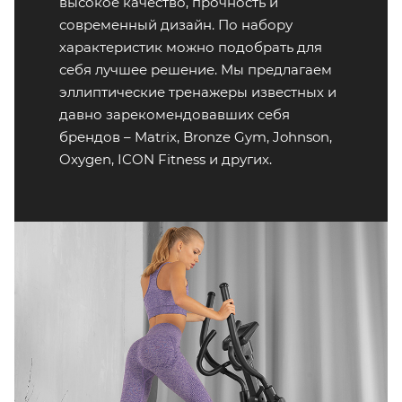
высокое качество, прочность и
современный дизайн. По набору
характеристик можно подобрать для
себя лучшее решение. Мы предлагаем
эллиптические тренажеры известных и
давно зарекомендовавших себя
брендов – Matrix, Bronze Gym, Johnson,
Oxygen, ICON Fitness и других.