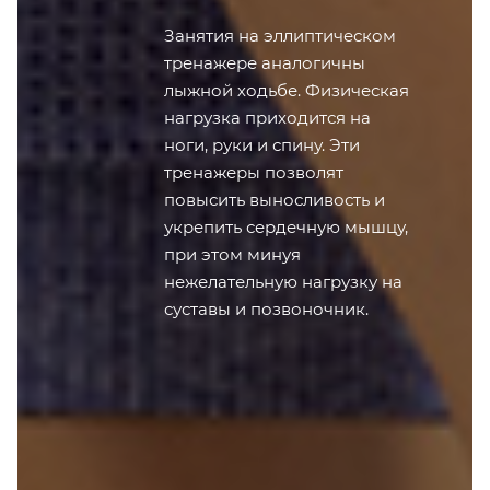
Занятия на эллиптическом
тренажере аналогичны
лыжной ходьбе. Физическая
нагрузка приходится на
ноги, руки и спину. Эти
тренажеры позволят
повысить выносливость и
укрепить сердечную мышцу,
при этом минуя
нежелательную нагрузку на
суставы и позвоночник.