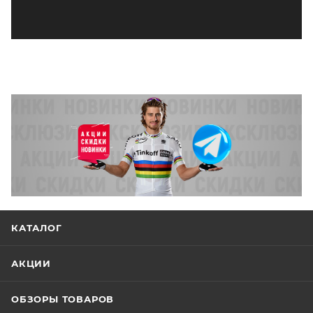
КАТАЛОГ
АКЦИИ
ОБЗОРЫ ТОВАРОВ