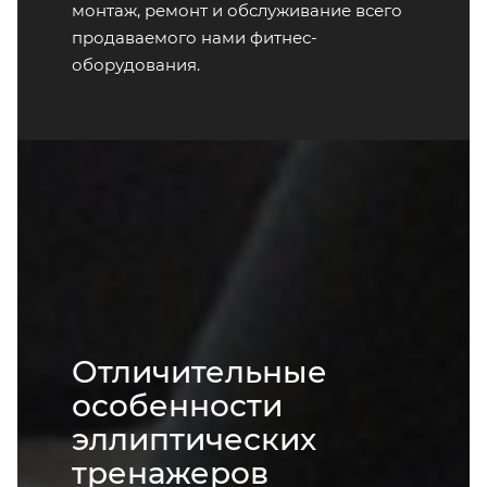
монтаж, ремонт и обслуживание всего
продаваемого нами фитнес-
оборудования.
Отличительные
особенности
эллиптических
тренажеров