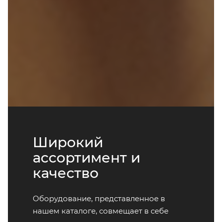
Широкий
ассортимент и
качество
Оборудование, представленное в
нашем каталоге, совмещает в себе