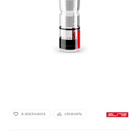
В ИЗБРАННОЕ
СРАВНИТЬ