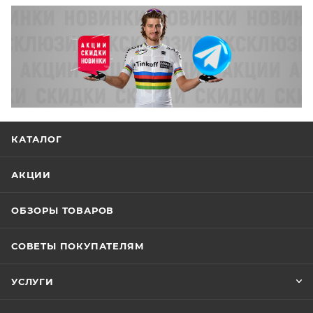
КАТАЛОГ
АКЦИИ
ОБЗОРЫ ТОВАРОВ
СОВЕТЫ ПОКУПАТЕЛЯМ
УСЛУГИ