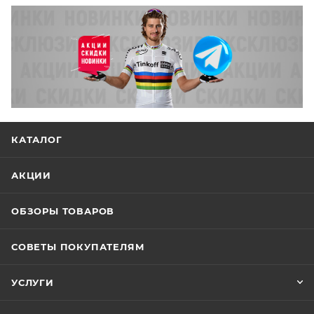
КАТАЛОГ
АКЦИИ
ОБЗОРЫ ТОВАРОВ
СОВЕТЫ ПОКУПАТЕЛЯМ
УСЛУГИ