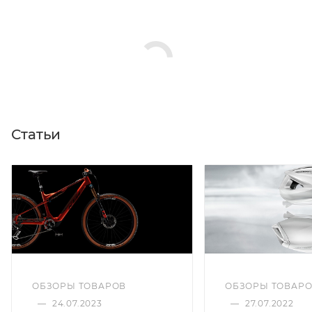
Статьи
ОБЗОРЫ ТОВАРОВ
ОБЗОРЫ ТОВАР
—
24.07.2023
—
27.07.2022