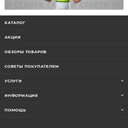
КАТАЛОГ
АКЦИИ
ОБЗОРЫ ТОВАРОВ
СОВЕТЫ ПОКУПАТЕЛЯМ
УСЛУГИ
ИНФОРМАЦИЯ
ПОМОЩЬ