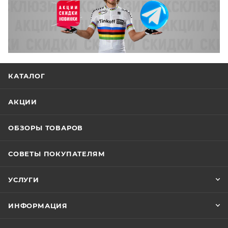
КАТАЛОГ
АКЦИИ
ОБЗОРЫ ТОВАРОВ
СОВЕТЫ ПОКУПАТЕЛЯМ
УСЛУГИ
ИНФОРМАЦИЯ