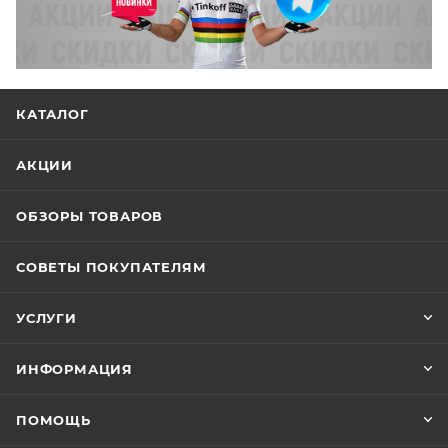
КАТАЛОГ
АКЦИИ
ОБЗОРЫ ТОВАРОВ
СОВЕТЫ ПОКУПАТЕЛЯМ
УСЛУГИ
ИНФОРМАЦИЯ
ПОМОЩЬ