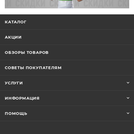
КАТАЛОГ
АКЦИИ
ОБЗОРЫ ТОВАРОВ
СОВЕТЫ ПОКУПАТЕЛЯМ
УСЛУГИ
ИНФОРМАЦИЯ
ПОМОЩЬ