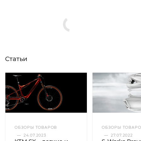
Статьи
ОБЗОРЫ ТОВАРОВ
ОБЗОРЫ ТОВАР
—
24.07.2023
—
27.07.2022