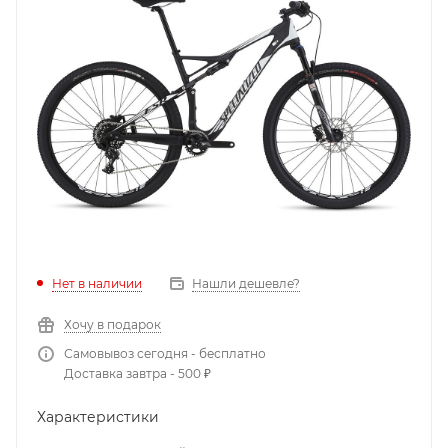
Нет в наличии
Нашли дешевле?
Хочу в подарок
Самовывоз сегодня - бесплатно
Доставка завтра - 500 ₽
Характеристики