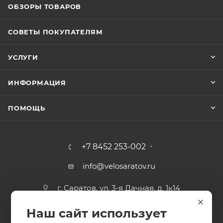
ОБЗОРЫ ТОВАРОВ
СОВЕТЫ ПОКУПАТЕЛЯМ
УСЛУГИ
ИНФОРМАЦИЯ
ПОМОЩЬ
+7 8452 253-002
info@velosaratov.ru
г. Саратов, ул. 3-я Дачная, д. 1к14
Наш сайт использует