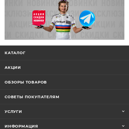
КАТАЛОГ
АКЦИИ
ОБЗОРЫ ТОВАРОВ
СОВЕТЫ ПОКУПАТЕЛЯМ
УСЛУГИ
ИНФОРМАЦИЯ