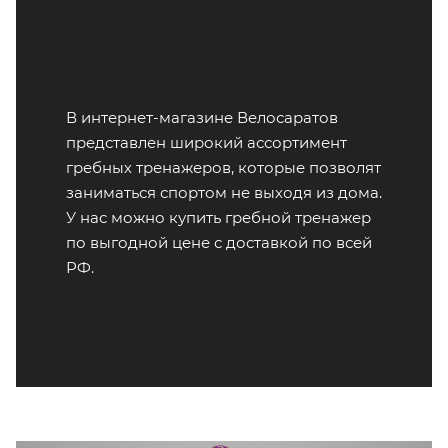
В интернет-магазине Велосаратов
представлен широкий ассортимент
гребных тренажеров, которые позволят
заниматься спортом не выходя из дома.
У нас можно купить гребной тренажер
по выгодной цене с доставкой по всей
РФ.