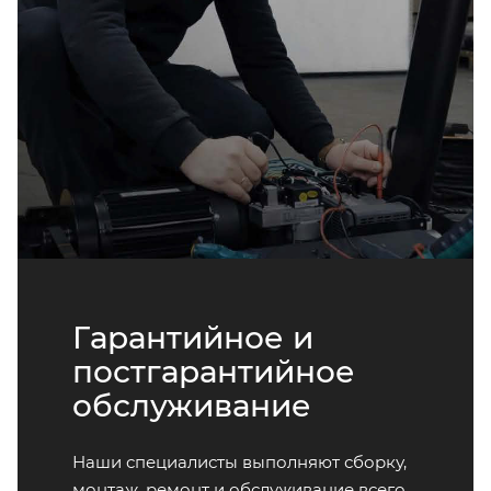
Гарантийное и
постгарантийное
обслуживание
Наши специалисты выполняют сборку,
монтаж, ремонт и обслуживание всего