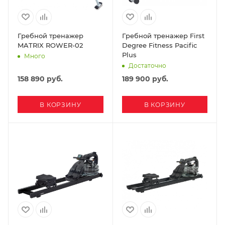
Гребной тренажер
Гребной тренажер First
MATRIX ROWER-02
Degree Fitness Pacific
Plus
Много
Достаточно
158 890
руб.
189 900
руб.
В КОРЗИНУ
В КОРЗИНУ