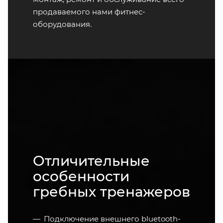
продаваемого нами фитнес-
оборудования.
Отличительные
особенности
гребных тренажеров
Подключение внешнего bluetooth-