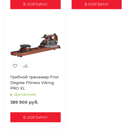
В КОРЗИНУ
В КОРЗИНУ
Гребной тренажер First
Degree Fitness Viking
PRO XL
Достаточно
389 900
руб.
В КОРЗИНУ