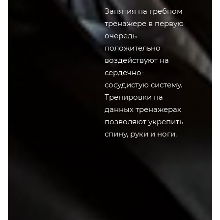
Занятия на гребном
тренажере в первую
очередь
положительно
воздействуют на
сердечно-
сосудистую систему.
Тренировки на
данных тренажерах
позволяют укрепить
спину, руки и ноги.