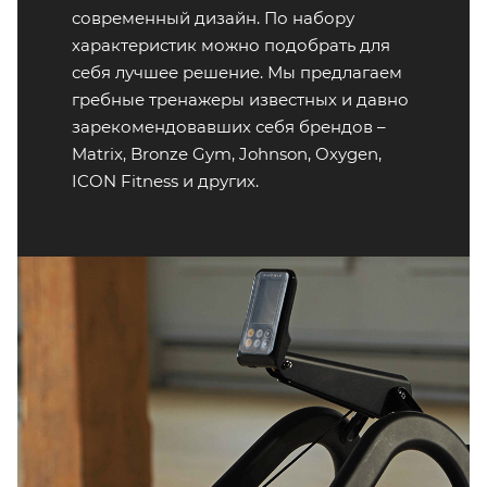
современный дизайн. По набору
характеристик можно подобрать для
себя лучшее решение. Мы предлагаем
гребные тренажеры известных и давно
зарекомендовавших себя брендов –
Matrix, Bronze Gym, Johnson, Oxygen,
ICON Fitness и других.