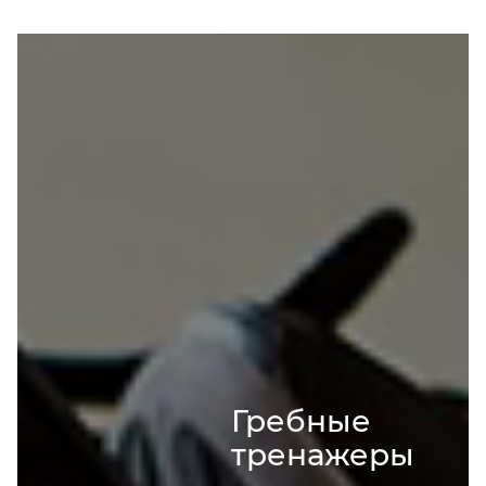
Гребные
тренажеры