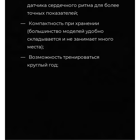
датчика сердечного ритма для более
точных показателей;
Компактность при хранении
(большинство моделей удобно
складывается и не занимает много
места);
Возможность тренироваться
круглый год;