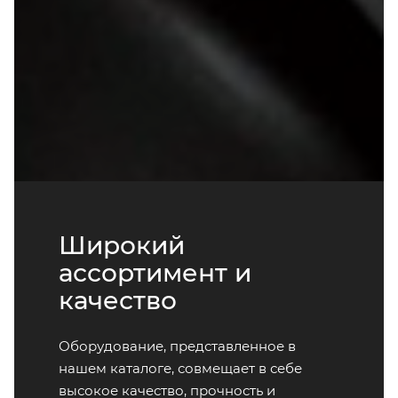
Широкий
ассортимент и
качество
Оборудование, представленное в
нашем каталоге, совмещает в себе
высокое качество, прочность и