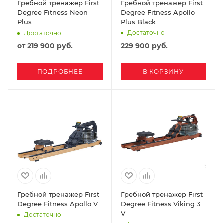
Гребной тренажер First
Гребной тренажер First
Degree Fitness Neon
Degree Fitness Apollo
Plus
Plus Black
Достаточно
Достаточно
от
219 900 руб.
229 900
руб.
ПОДРОБНЕЕ
В КОРЗИНУ
Гребной тренажер First
Гребной тренажер First
Degree Fitness Apollo V
Degree Fitness Viking 3
V
Достаточно