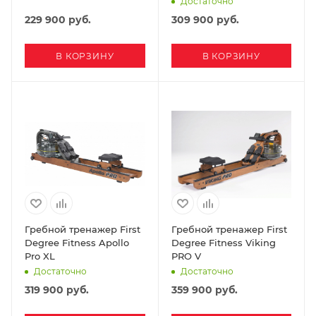
Достаточно
229 900
руб.
309 900
руб.
В КОРЗИНУ
В КОРЗИНУ
Гребной тренажер First
Гребной тренажер First
Degree Fitness Apollo
Degree Fitness Viking
Pro XL
PRO V
Достаточно
Достаточно
319 900
руб.
359 900
руб.