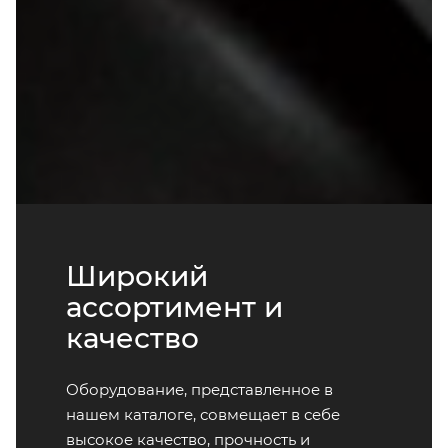
Широкий
ассортимент и
качество
Оборудование, представленное в
нашем каталоге, совмещает в себе
высокое качество, прочность и