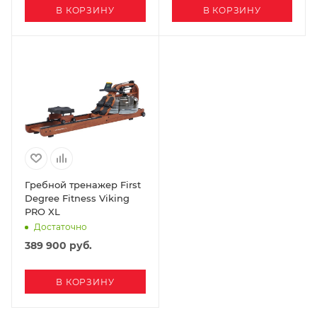
В КОРЗИНУ
В КОРЗИНУ
Гребной тренажер First
Degree Fitness Viking
PRO XL
Достаточно
389 900
руб.
В КОРЗИНУ