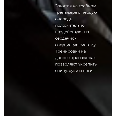
Занятия на гребном
тренажере в первую
очередь
положительно
воздействуют на
сердечно-
сосудистую систему.
Тренировки на
данных тренажерах
позволяют укрепить
спину, руки и ноги.