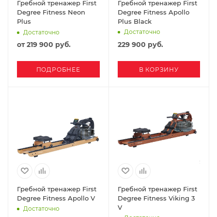
Гребной тренажер First
Гребной тренажер First
Degree Fitness Neon
Degree Fitness Apollo
Plus
Plus Black
Достаточно
Достаточно
от
219 900 руб.
229 900
руб.
ПОДРОБНЕЕ
В КОРЗИНУ
Гребной тренажер First
Гребной тренажер First
Degree Fitness Apollo V
Degree Fitness Viking 3
V
Достаточно