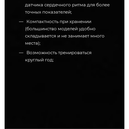
датчика сердечного ритма для более
точных показателей;
Компактность при хранении
(большинство моделей удобно
складывается и не занимает много
места);
Возможность тренироваться
круглый год;