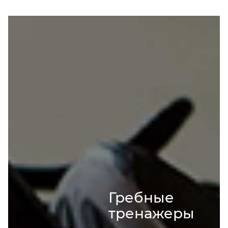
Гребные
тренажеры