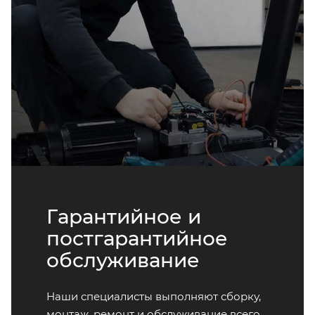
Гарантийное и
постгарантийное
обслуживание
Наши специалисты выполняют сборку,
монтаж, ремонт и обслуживание всего