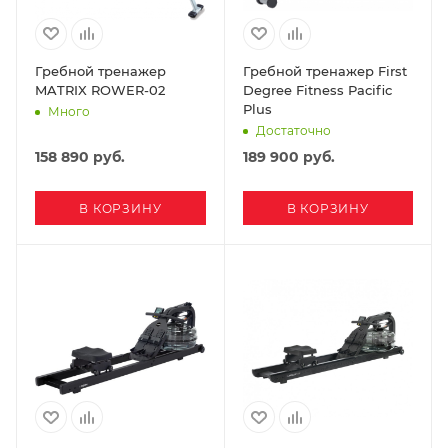
Гребной тренажер
Гребной тренажер First
MATRIX ROWER-02
Degree Fitness Pacific
Plus
Много
Достаточно
158 890
руб.
189 900
руб.
В КОРЗИНУ
В КОРЗИНУ