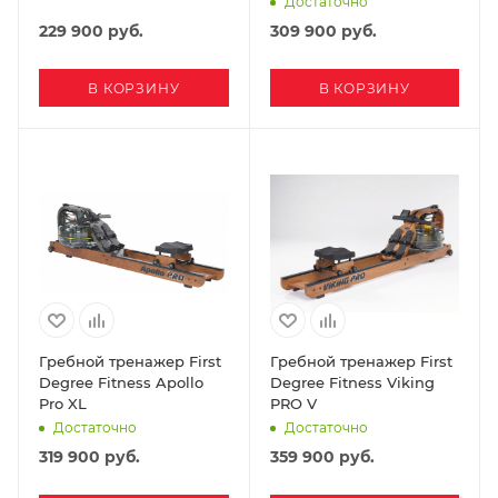
Достаточно
229 900
руб.
309 900
руб.
В КОРЗИНУ
В КОРЗИНУ
Гребной тренажер First
Гребной тренажер First
Degree Fitness Apollo
Degree Fitness Viking
Pro XL
PRO V
Достаточно
Достаточно
319 900
руб.
359 900
руб.