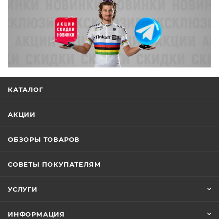
КАТАЛОГ
АКЦИИ
ОБЗОРЫ ТОВАРОВ
СОВЕТЫ ПОКУПАТЕЛЯМ
УСЛУГИ
ИНФОРМАЦИЯ