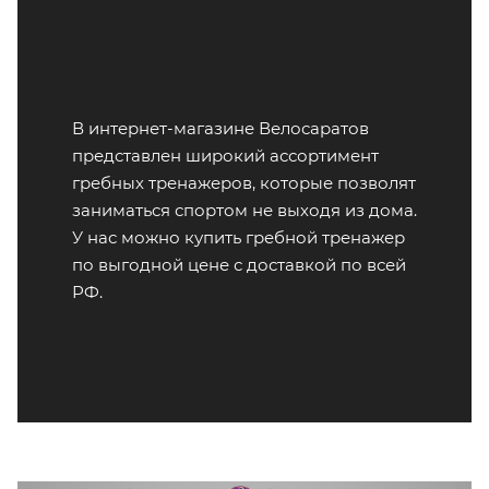
В интернет-магазине Велосаратов
представлен широкий ассортимент
гребных тренажеров, которые позволят
заниматься спортом не выходя из дома.
У нас можно купить гребной тренажер
по выгодной цене с доставкой по всей
РФ.