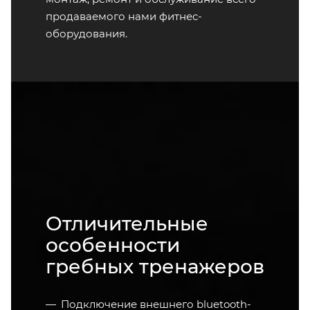
продаваемого нами фитнес-
оборудования.
Отличительные
особенности
гребных тренажеров
Подключение внешнего bluetooth-