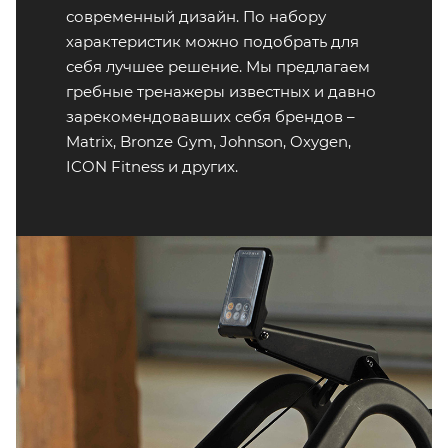
современный дизайн. По набору
характеристик можно подобрать для
себя лучшее решение. Мы предлагаем
гребные тренажеры известных и давно
зарекомендовавших себя брендов –
Matrix, Bronze Gym, Johnson, Oxygen,
ICON Fitness и других.