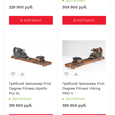
Достаточно
229 900
руб.
309 900
руб.
В КОРЗИНУ
В КОРЗИНУ
Гребной тренажер First
Гребной тренажер First
Degree Fitness Apollo
Degree Fitness Viking
Pro XL
PRO V
Достаточно
Достаточно
319 900
руб.
359 900
руб.