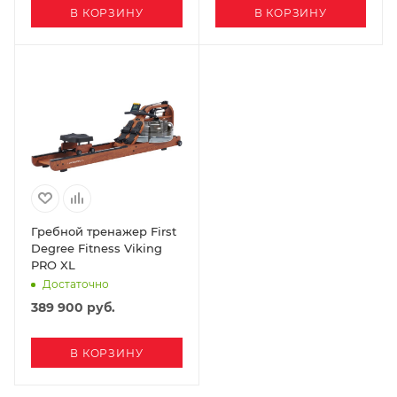
В КОРЗИНУ
В КОРЗИНУ
Гребной тренажер First
Degree Fitness Viking
PRO XL
Достаточно
389 900
руб.
В КОРЗИНУ