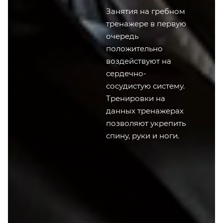
Занятия на гребном
тренажере в первую
очередь
положительно
воздействуют на
сердечно-
сосудистую систему.
Тренировки на
данных тренажерах
позволяют укрепить
спину, руки и ноги.