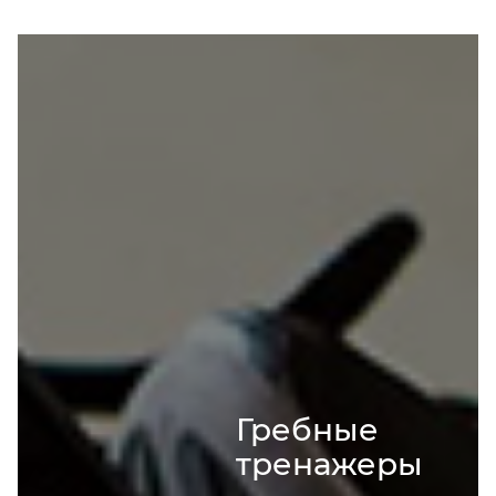
Гребные
тренажеры