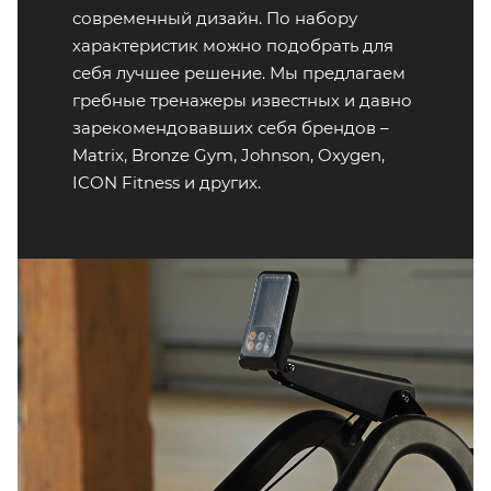
современный дизайн. По набору
характеристик можно подобрать для
себя лучшее решение. Мы предлагаем
гребные тренажеры известных и давно
зарекомендовавших себя брендов –
Matrix, Bronze Gym, Johnson, Oxygen,
ICON Fitness и других.