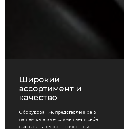
Широкий
ассортимент и
качество
Оборудование, представленное в
нашем каталоге, совмещает в себе
высокое качество, прочность и