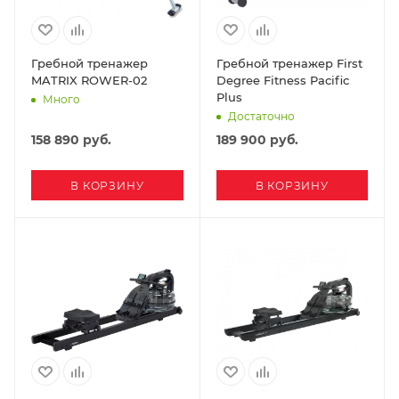
Гребной тренажер
Гребной тренажер First
MATRIX ROWER-02
Degree Fitness Pacific
Plus
Много
Достаточно
158 890
руб.
189 900
руб.
В КОРЗИНУ
В КОРЗИНУ