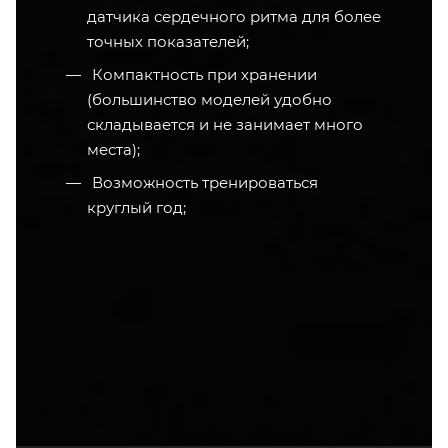
датчика сердечного ритма для более
точных показателей;
Компактность при хранении
(большинство моделей удобно
складывается и не занимает много
места);
Возможность тренироваться
круглый год;