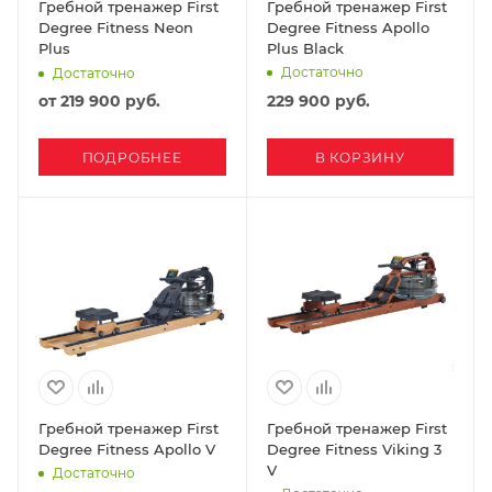
Гребной тренажер First
Гребной тренажер First
Degree Fitness Neon
Degree Fitness Apollo
Plus
Plus Black
Достаточно
Достаточно
от
219 900 руб.
229 900
руб.
ПОДРОБНЕЕ
В КОРЗИНУ
Гребной тренажер First
Гребной тренажер First
Degree Fitness Apollo V
Degree Fitness Viking 3
V
Достаточно