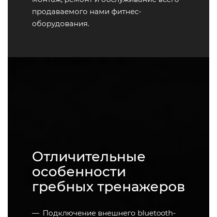
продаваемого нами фитнес-
оборудования.
Отличительные
особенности
гребных тренажеров
Подключение внешнего bluetooth-