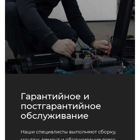
Гарантийное и
постгарантийное
обслуживание
Наши специалисты выполняют сборку,
монтаж, ремонт и обслуживание всего