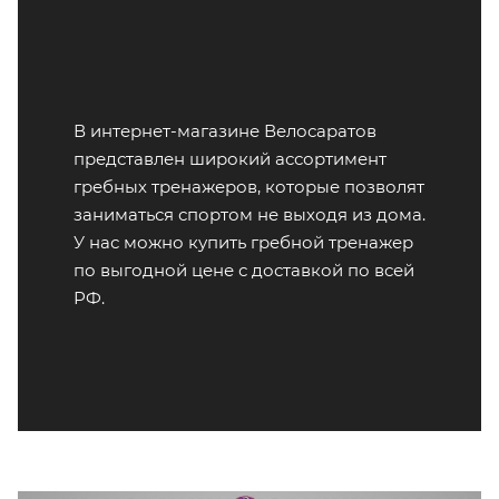
В интернет-магазине Велосаратов
представлен широкий ассортимент
гребных тренажеров, которые позволят
заниматься спортом не выходя из дома.
У нас можно купить гребной тренажер
по выгодной цене с доставкой по всей
РФ.