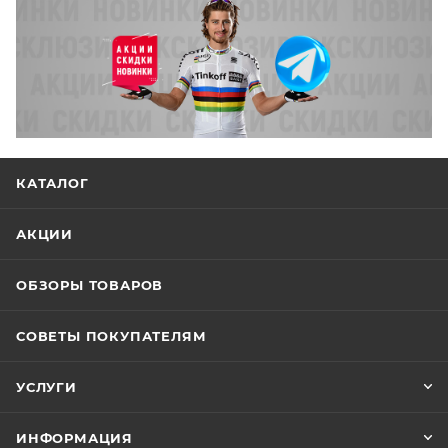
КАТАЛОГ
АКЦИИ
ОБЗОРЫ ТОВАРОВ
СОВЕТЫ ПОКУПАТЕЛЯМ
УСЛУГИ
ИНФОРМАЦИЯ