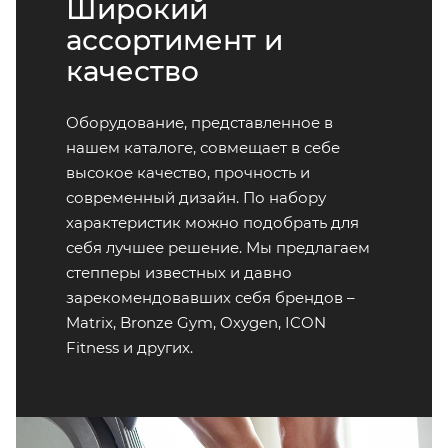
Широкий
ассортимент и
качество
Оборудование, представленное в
нашем каталоге, совмещает в себе
высокое качество, прочность и
современный дизайн. По набору
характеристик можно подобрать для
себя лучшее решение. Мы предлагаем
степперы известных и давно
зарекомендовавших себя брендов –
Matrix, Bronze Gym, Oxygen, ICON
Fitness и других.