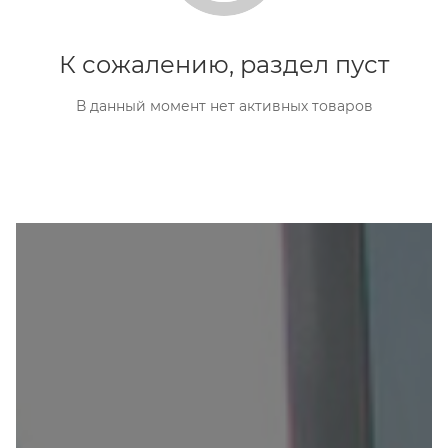
К сожалению, раздел пуст
В данный момент нет активных товаров