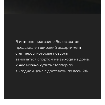
В интернет-магазине Велосаратов
представлен широкий ассортимент
степперов, которые позволят
заниматься спортом не выходя из дома.
У нас можно купить степпер по
выгодной цене с доставкой по всей РФ.