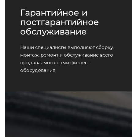
Гарантийное и
постгарантийное
обслуживание
Наши специалисты выполняют сборку,
монтаж, ремонт и обслуживание всего
продаваемого нами фитнес-
оборудования.