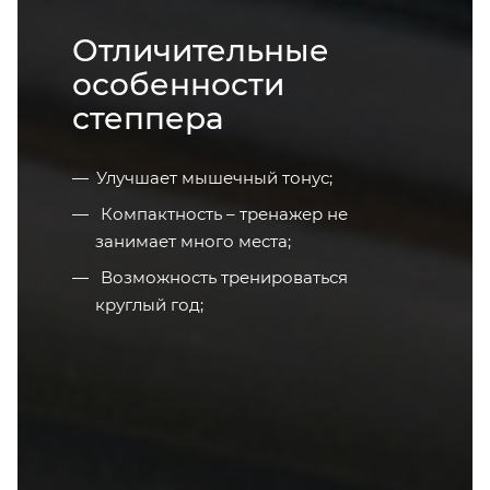
Отличительные
особенности
степпера
Улучшает мышечный тонус;
Компактность – тренажер не
занимает много места;
Возможность тренироваться
круглый год;