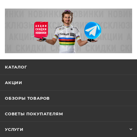
КАТАЛОГ
АКЦИИ
ОБЗОРЫ ТОВАРОВ
СОВЕТЫ ПОКУПАТЕЛЯМ
УСЛУГИ