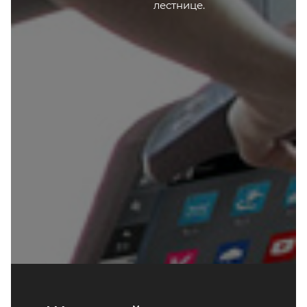
лестнице.