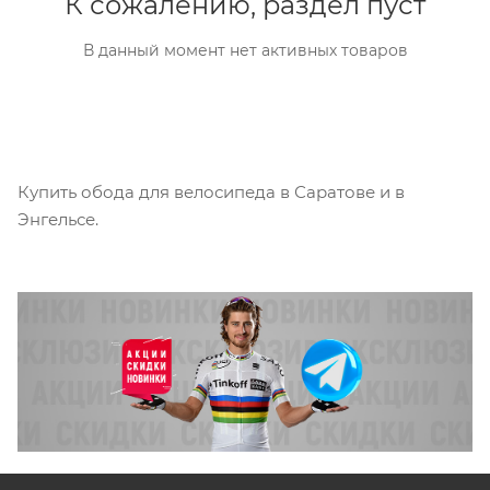
К сожалению, раздел пуст
В данный момент нет активных товаров
Купить обода для велосипеда в Саратове и в
Энгельсе.