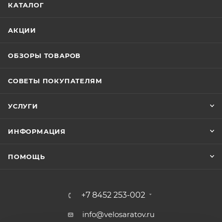
КАТАЛОГ
АКЦИИ
ОБЗОРЫ ТОВАРОВ
СОВЕТЫ ПОКУПАТЕЛЯМ
УСЛУГИ
ИНФОРМАЦИЯ
ПОМОЩЬ
+7 8452 253-002
info@velosaratov.ru