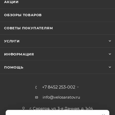
АКЦИИ
ОБЗОРЫ ТОВАРОВ
СОВЕТЫ ПОКУПАТЕЛЯМ
УСЛУГИ
ИНФОРМАЦИЯ
ПОМОЩЬ
+7 8452 253-002
info@velosaratov.ru
г. Саратов, ул. 3-я Дачная, д. 1к14