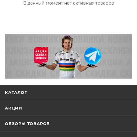
В данный момент нет активных товаров
КАТАЛОГ
АКЦИИ
ОБЗОРЫ ТОВАРОВ