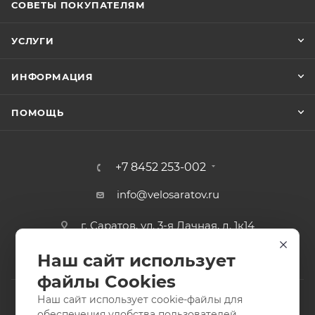
СОВЕТЫ ПОКУПАТЕЛЯМ
УСЛУГИ
ИНФОРМАЦИЯ
ПОМОЩЬ
+7 8452 253-002
info@velosaratov.ru
г. Саратов, ул. 3-я Дачная, д. 1к14
Наш сайт использует
файлы Cookies
Наш сайт использует cookie-файлы для
обеспечения удобства пользователей,