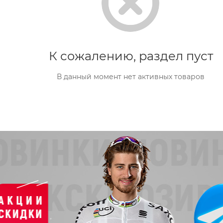
К сожалению, раздел пуст
В данный момент нет активных товаров