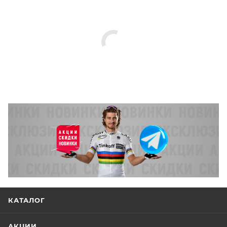
КАТАЛОГ
АКЦИИ