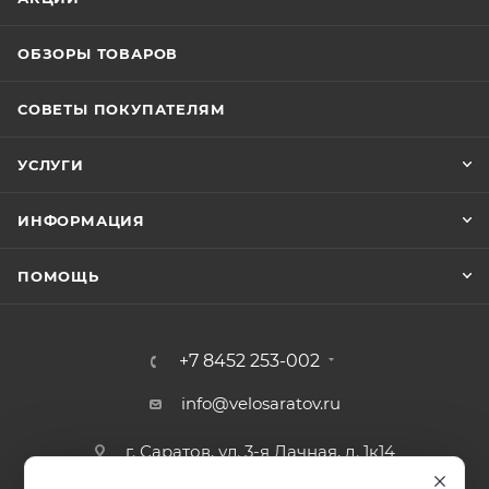
ОБЗОРЫ ТОВАРОВ
СОВЕТЫ ПОКУПАТЕЛЯМ
УСЛУГИ
ИНФОРМАЦИЯ
ПОМОЩЬ
+7 8452 253-002
info@velosaratov.ru
г. Саратов, ул. 3-я Дачная, д. 1к14