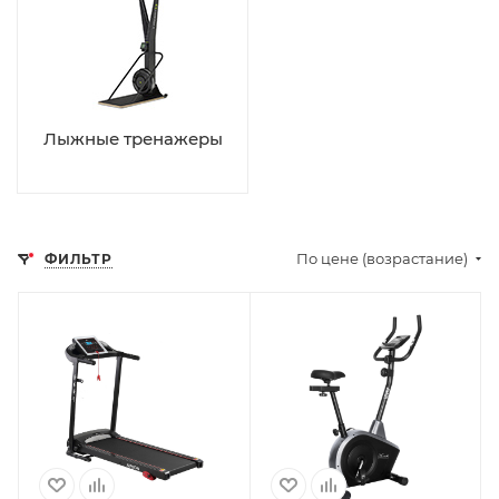
Лыжные тренажеры
По цене (возрастание)
ФИЛЬТР