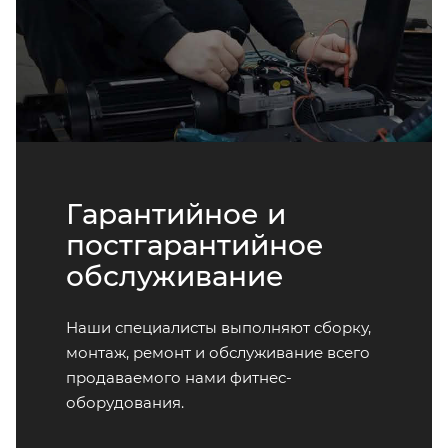
Гарантийное и
постгарантийное
обслуживание
Наши специалисты выполняют сборку,
монтаж, ремонт и обслуживание всего
продаваемого нами фитнес-
оборудования.