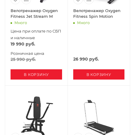
Велотренажер Oxygen
Велотренажер Oxygen
Fitness Jet Stream M
Fitness Spin Motion
Много
Много
Цена при оплате по СБП
и наличные
19 990
руб.
Розничная цена
26 990
руб.
25 990
руб.
В КОРЗИНУ
В КОРЗИНУ