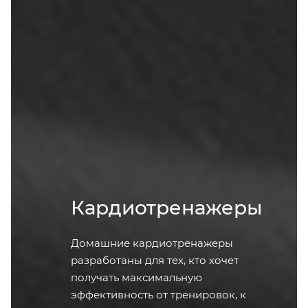
Кардиотренажеры
Домашние кардиотренажеры
разработаны для тех, кто хочет
получать максимальную
эффективность от тренировок, к