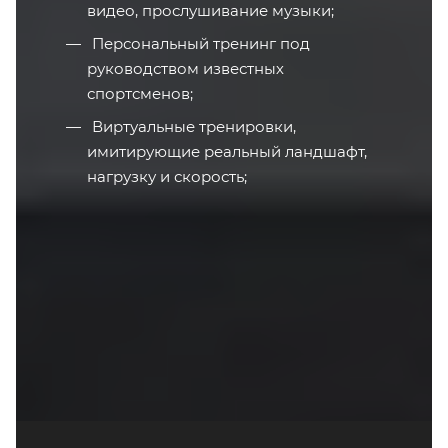
видео, прослушивание музыки;
Персональный тренинг под
руководством известных
спортсменов;
Виртуальные тренировки,
имитирующие реальный ландшафт,
нагрузку и скорость;