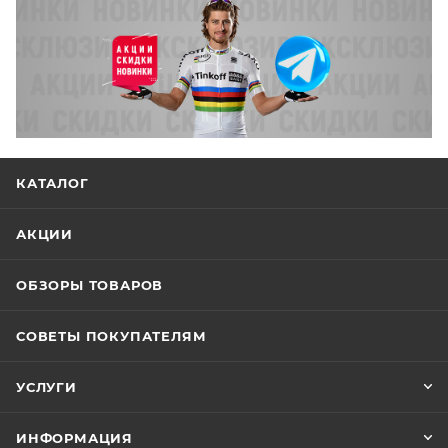
КАТАЛОГ
АКЦИИ
ОБЗОРЫ ТОВАРОВ
СОВЕТЫ ПОКУПАТЕЛЯМ
УСЛУГИ
ИНФОРМАЦИЯ