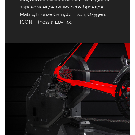
зарекомендовавших себя брендов –
Matrix, Bronze Gym, Johnson, Oxygen,
ICON Fitness и других.