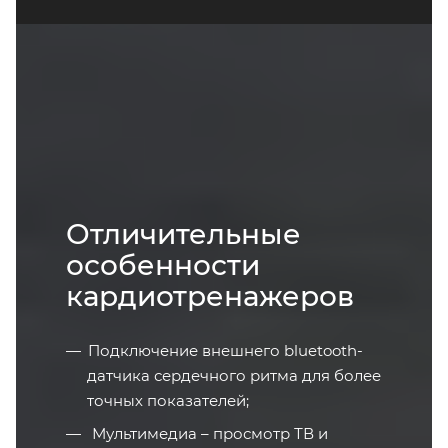
Отличительные
особенности
кардиотренажеров
Подключение внешнего bluetooth-
датчика сердечного ритма для более
точных показателей;
Мультимедиа – просмотр ТВ и