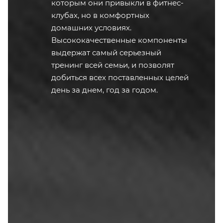
которым они привыкли в фитнес-
клубах, но в комфортных
домашних условиях.
Высококачественные компоненты
выдержат самый серьезный
тренинг всей семьи, и позволят
добиться всех поставленных целей
день за днем, год за годом.