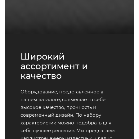
Широкий
ассортимент и
качество
Оборудование, представленное в
нашем каталоге, совмещает в себе
высокое качество, прочность и
современный дизайн. По набору
характеристик можно подобрать для
себя лучшее решение. Мы предлагаем
кардиотренажеры известных и давно