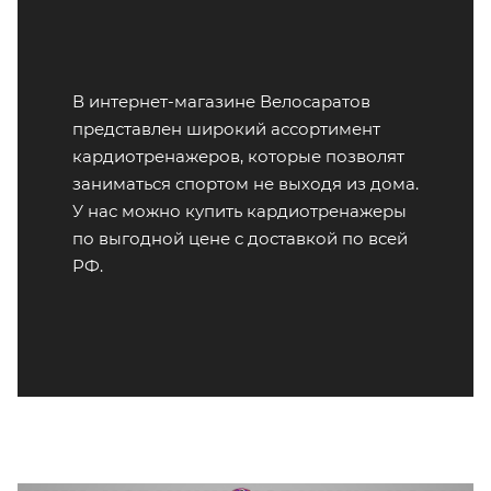
В интернет-магазине Велосаратов
представлен широкий ассортимент
кардиотренажеров, которые позволят
заниматься спортом не выходя из дома.
У нас можно купить кардиотренажеры
по выгодной цене с доставкой по всей
РФ.