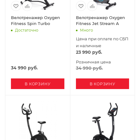
Велотренажер Oxygen
Велотренажер Oxygen
Fitness Spin Turbo
Fitness Jet Stream A
Достаточно
Много
Цена при оплате по СБП
и наличные
23 990
руб.
Розничная цена
34 990
руб.
34 990
руб.
В КОРЗИНУ
В КОРЗИНУ