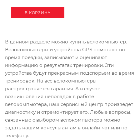
В КОРЗИНУ
В данном разделе можно купить велокомпьютер.
Велокомпьютеры и устройства GPS помогают во
время поездки, записывают и оценивают
информацию о результатах тренировки. Эти
устройства будут прекрасным подспорьем во время
тренировок. На все велокомпьютеры
распространяется гарантия. А в случае
возникновения неполадок в работе
велокомпьютера, наш сервисный центр произведет
диагностику и отремонтирует его. Любые вопросы,
связанные с выбором велокомпьютера можно
задать нашим консультантам в онлайн-чат или по
телефону.