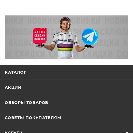
КАТАЛОГ
АКЦИИ
ОБЗОРЫ ТОВАРОВ
СОВЕТЫ ПОКУПАТЕЛЯМ
УСЛУГИ